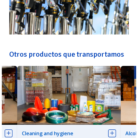
Otros productos que transportamos
Cleaning and hygiene
Alcoh