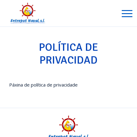
POLÍTICA DE
PRIVACIDAD
Páxina de política de privacidade